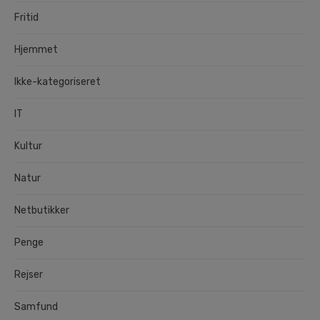
Fritid
Hjemmet
Ikke-kategoriseret
IT
Kultur
Natur
Netbutikker
Penge
Rejser
Samfund