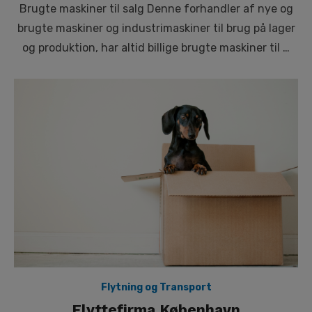
Brugte maskiner til salg Denne forhandler af nye og
brugte maskiner og industrimaskiner til brug på lager
og produktion, har altid billige brugte maskiner til …
Flytning og Transport
Flyttefirma København