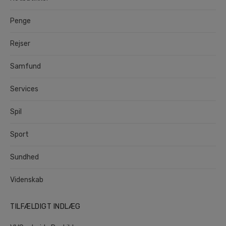
Penge
Rejser
Samfund
Services
Spil
Sport
Sundhed
Videnskab
TILFÆLDIGT INDLÆG