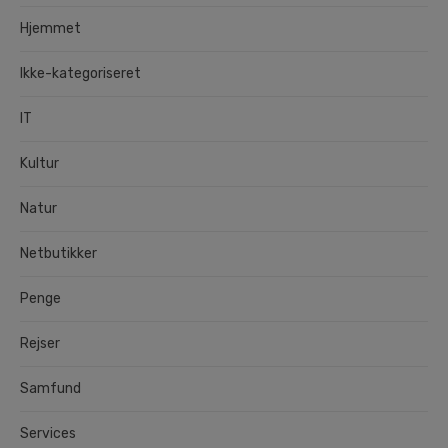
Hjemmet
Ikke-kategoriseret
IT
Kultur
Natur
Netbutikker
Penge
Rejser
Samfund
Services