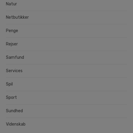
Natur
Netbutikker
Penge
Rejser
Samfund
Services
Spil
Sport
Sundhed
Videnskab