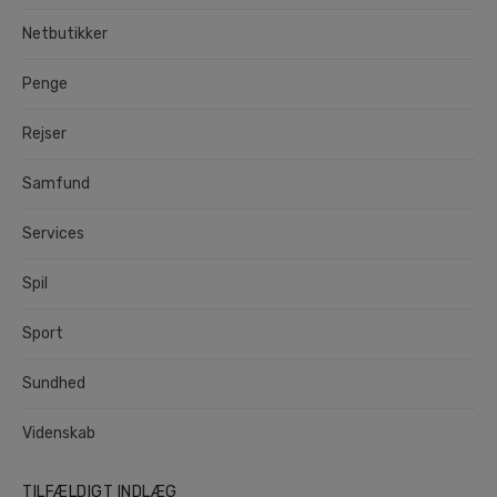
Netbutikker
Penge
Rejser
Samfund
Services
Spil
Sport
Sundhed
Videnskab
TILFÆLDIGT INDLÆG