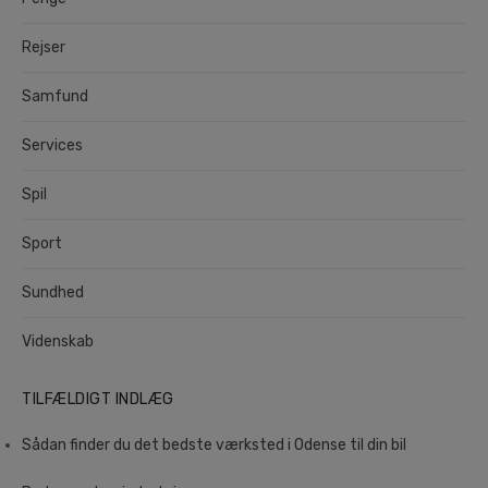
Rejser
Samfund
Services
Spil
Sport
Sundhed
Videnskab
TILFÆLDIGT INDLÆG
Sådan finder du det bedste værksted i Odense til din bil