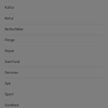
Kultur
Natur
Netbutikker
Penge
Rejser
Samfund
Services
Spil
Sport
Sundhed