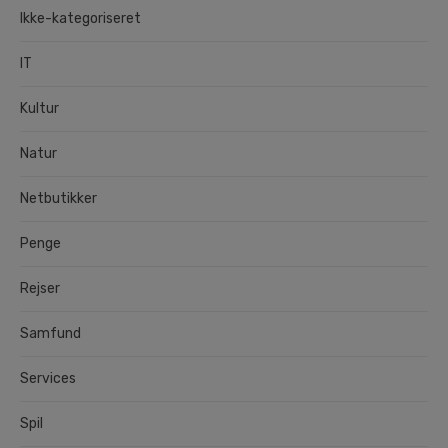
Ikke-kategoriseret
IT
Kultur
Natur
Netbutikker
Penge
Rejser
Samfund
Services
Spil