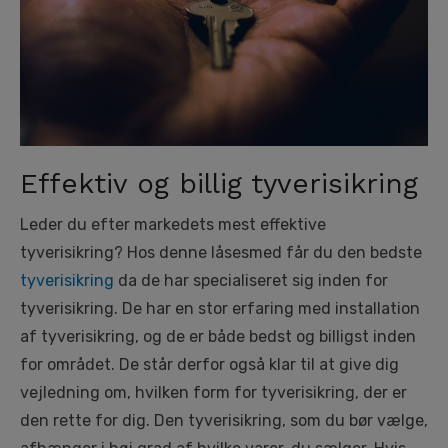
Effektiv og billig tyverisikring
Leder du efter markedets mest effektive
tyverisikring? Hos denne låsesmed får du den bedste
tyverisikring
da de har specialiseret sig inden for
tyverisikring. De har en stor erfaring med installation
af tyverisikring, og de er både bedst og billigst inden
for området. De står derfor også klar til at give dig
vejledning om, hvilken form for tyverisikring, der er
den rette for dig. Den tyverisikring, som du bør vælge,